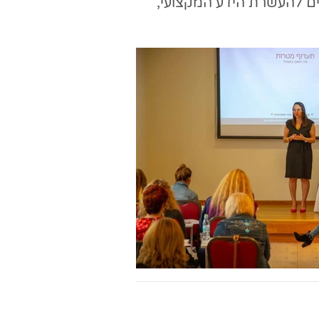
רים להעשרת הידע המקצועי,