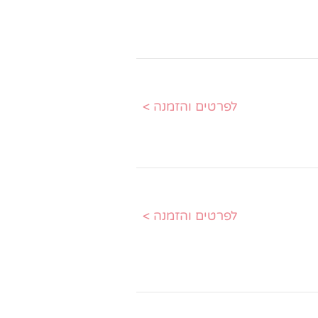
< לפרטים והזמנה
< לפרטים והזמנה