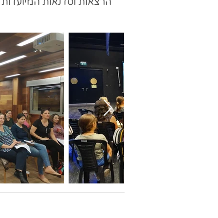
הרצאות וסדנאות המיועדות ל