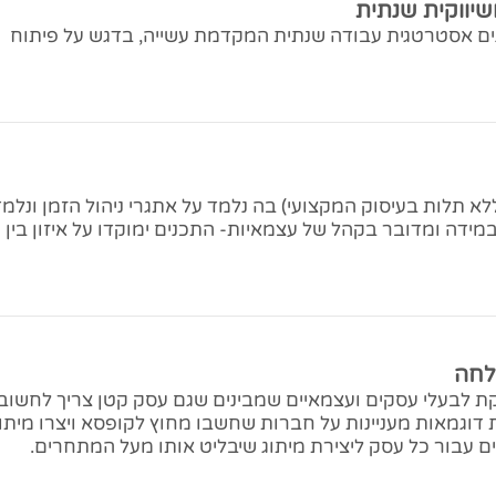
שיווקית שנתית
ים אסטרטגית עבודה שנתית המקדמת עשייה, בדגש על פיתוח
לא תלות בעיסוק המקצועי) בה נלמד על אתגרי ניהול הזמן ונלמ
. במידה ומדובר בקהל של עצמאיות- התכנים ימוקדו על איזון בין
לחה
 לבעלי עסקים ועצמאיים שמבינים שגם עסק קטן צריך לחשוב
וגמאות מעניינות על חברות שחשבו מחוץ לקופסא ויצרו מיתו
ם עבור כל עסק ליצירת מיתוג שיבליט אותו מעל המתחרים.