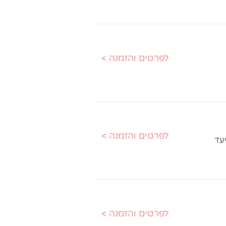
< לפרטים והזמנה
< לפרטים והזמנה
עד
< לפרטים והזמנה