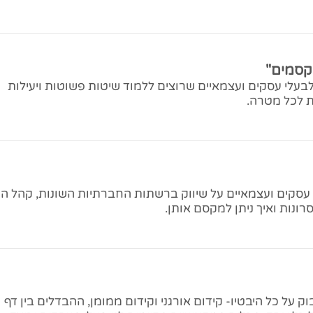
קסמים"
עלי עסקים ועצמאיים שרוצים ללמוד שיטות פשוטות ויעילות
ת לכל מטרה.
עסקים ועצמאיים על שיווק ברשתות החברתיות השונות, קהל הי
רונות ואיך ניתן למקסם אותן.
ק על כל היבטיו- קידום אורגני וקידום ממומן, ההבדלים בין דף