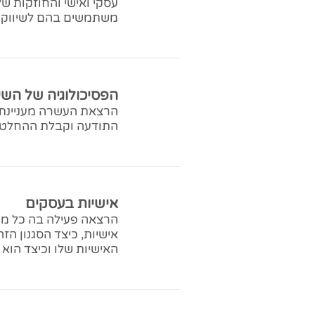
עסקי ואישי והחוזקות של
משתמשים בהם לשיווק מ
הפסיכולוגיה של השיו
הרצאת העשרה מעניינת ע
התודעה וקבלת ההחלטו
אישיות בעסקים
הרצאה פעילה בה כל משתת
אישיות, כיצד הסגנון הז
האישיות שלו וכיצד הוא