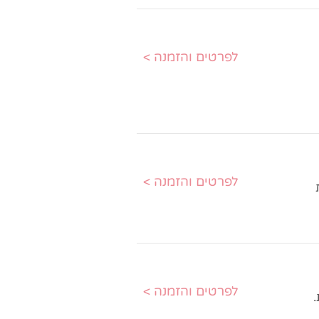
< לפרטים והזמנה
< לפרטים והזמנה
< לפרטים והזמנה