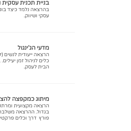
בניית תכנית עסקית ו
בהרצאה נלמד כיצד בונ
עסקי ושיווק.
מדעי הג'ינגול
הרצאה ייעודית לנשים (ל
כלים לניהול זמן יעילים
הבית לעסק.
מיתוג כמקפצה להצ
הרצאה מקצועית ומרתקת
בגדול. ההרצאה משלבת ד
פורץ דרך וכלים פרקטיי