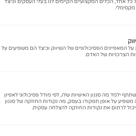
 כל אחד, הכלים המקצועיים הקיימים לנו בעלי העסקים וכיצד
קסימלי.
וק
ל המאפיינים הפסיכולוגיים של השיווק וכיצד הם משפיעים על
ת הצרכניות של האדם.
ף ילמד מה סגנון האישיות שלו, לפי מודל פסיכולוגי לאפיון
ה משפיע על אופן תפקודו בעסק, מה נקודות החוזקה של סגנון
 יכול לרתום את נקודות החוזקה להצלחה עסקית.