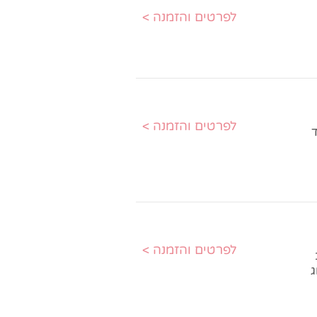
< לפרטים והזמנה
< לפרטים והזמנה
ד
< לפרטים והזמנה
ג