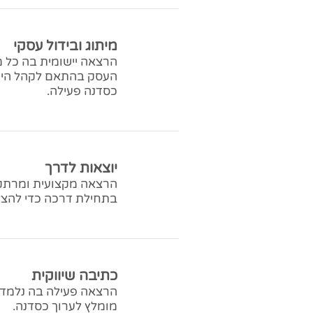
מיתוג ובידול עסקי
הרצאה יישומית בה כל מ
העסק בהתאם לקהל היעד 
כסדנה פעילה.
יוצאות לדרך
הרצאה מקצועית ומרתק
בתחילת דרכה כדי להצל
כתיבה שיווקית
הרצאה פעילה בה נלמד א
מומלץ לערוך כסדנה.