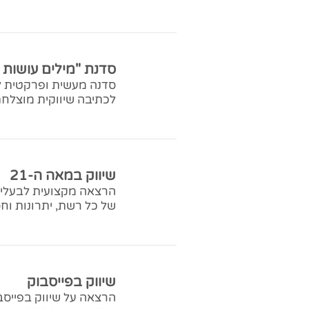
סדנת "מילים עושות 
סדנה מעשית ופרקטית לב
לכתיבה שיווקית מוצלח
שיווק במאה ה-21
הרצאה מקצועית לבעלי 
של כל רשת, יתרונות וחס
שיווק בפייסבוק
הרצאה על שיווק בפייסבו