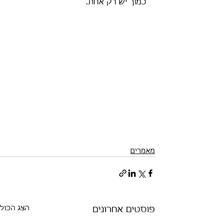
כמוך יש רק אחת.
מאמרים
הצג הכול
פוסטים אחרונים