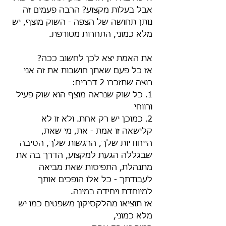
אבל בעלות מקצוע? הרבה פעמים זה 
נותן תחושה של הצפה - השוק מוצף, יש 
מלא כמוני, התחרות מטורפת.
את האמת יצא לכן לחשוב ככה?
אז כל פעם שאתן חושבות את זה אני 
רוצה שתזכרו 2 דברים:
1. כל שוק שנראה מוצף הוא שוק פעיל 
ורווחי
2. כמוכן יש רק אחת. ולא זו לא 
קלישאה זו אמת - את, מי שאת, 
הייחודיות שלך, הרגשות שלך, הסיבה 
שבגללה הגעת למקצוע, הדרך בה את 
מתנהלת, התפיסות שאת מביאה 
לעבודתך - כל אלו הופכים אותך 
למיוחדת ויחידה במינה.
אז תוציאו מהלקסיקון משפטים כמו יש 
מלא כמוני,