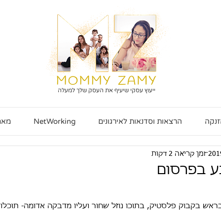
ייעוץ עסקי שיעיף את העסק שלך למעלה
זנקה
הרצאות וסדנאות לאירגונים
NetWorking
מאמ
זמן קריאה 2 דקות
 בפרסום
ו בראש בקבוק פלסטיק, בתוכו נוזל שחור ועליו מדבקה אדומה- תוכלו