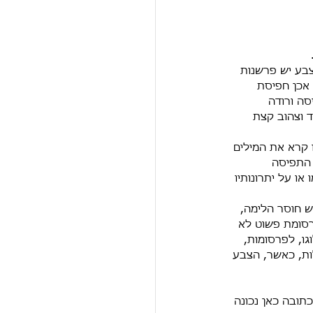
בע יש פרשנות 
 אכן חפיסת 
ה ורודה 
ד וצהוב קצת 
 קרא את המילים 
 התפיסה 
ו על יתרונותיו 
 חוסר הלימה, 
רסומת פשוט לא 
ו, לפרסומות, 
ות, כאשר, הצבע 
ובה כאן נכונה 