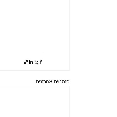
פוסטים אחרונים