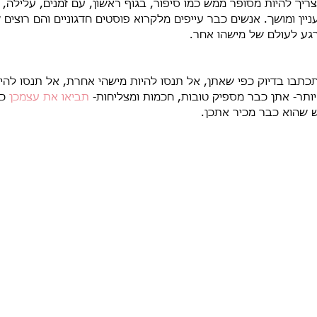
צריך להיות מסופר ממש כמו סיפור, בגוף ראשון, עם זמנים, עלילה, 
ניין ומושך. אנשים כבר עייפים מלקרוא פוסטים חדגוניים והם רוצים 
רגע לעולם של מישהו אחר.
תכתבו בדיוק כפי שאתן, אל תנסו להיות מישהי אחרת, אל תנסו להיר
יותר- אתן כבר מספיק טובות, חכמות ומצליחות- 
תביאו את עצמכן
 כ
ש שהוא כבר מכיר אתכן. 