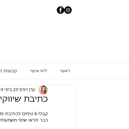
ראשי
ליווי אישי
קבוצות ה
קרן דורון
23 ביוני 2019
כתיבת שיווקי
קבלו 6 טיפים לכתי
כבר תראו שינוי משמעותי