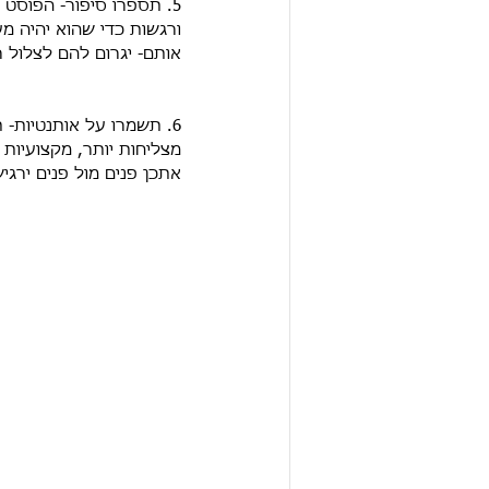
5. תספרו סיפור- הפוסט 
ורגשות כדי שהוא יהיה מע
אותם- יגרום להם לצלול 
6. תשמרו על אותנטיות- 
מצליחות יותר, מקצועיות 
אתכן פנים מול פנים ירגי