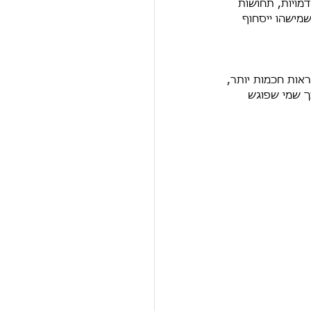
דמויות, תחושות 
שמישהו ייסחוף 
אות חכמות יותר, 
ך שמי שפוגש 