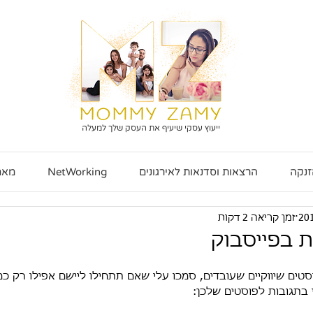
ייעוץ עסקי שיעיף את העסק שלך למעלה
זנקה
הרצאות וסדנאות לאירגונים
NetWorking
מאמ
זמן קריאה 2 דקות
ת בפייסבוק
בת פוסטים שיווקיים שעובדים, סמכו עלי שאם תתחילו ליישם אפילו רק 
 בתגובות לפוסטים שלכן: