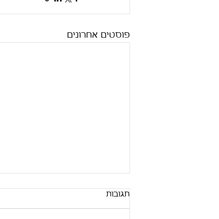
פוסטים אחרונים
תגובות