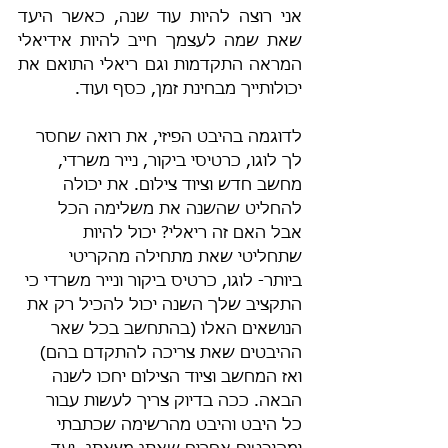
אני רוצה להיות עוד שנה, כאשר היעד 
שאת שמה לעצמך חייב להיות אידיאלי 
המראה התקדמות וגם ריאלי התואם את 
יכולותייך מבחינת זמן, כסף ועוד.
לדוגמה בהיבט הפיזי, את רואה שחסר 
לך לוגו, כרטיסי ביקור, נייר משרדי, 
מחשב חדש וציוד צילום. את יכולה 
להחליט שהשנה את משלימה הכל 
אבל האם זה ריאלי? יכול להיות 
שתחליטי שאת מתחילה מהקריטי 
ביותר- לוגו, כרטיס ביקור ונייר משרדי כי 
התקציב שלך השנה יכול להכיל רק את 
הנושאים האלו (בהתחשב בכל שאר 
ההיבטים שאת צריכה להתקדם בהם) 
ואז המחשב וציוד הצילום יחכו לשנה 
הבאה. ככה בדיוק צריך לעשות עבור 
כל היבט והיבט מהרשימה שכתבתי 