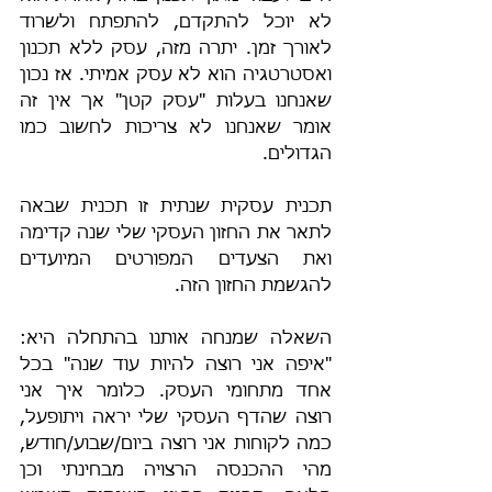
לא יוכל להתקדם, להתפתח ולשרוד 
לאורך זמן. יתרה מזה, עסק ללא תכנון 
ואסטרטגיה הוא לא עסק אמיתי. אז נכון 
שאנחנו בעלות "עסק קטן" אך אין זה 
אומר שאנחנו לא צריכות לחשוב כמו 
הגדולים.
תכנית עסקית שנתית זו תכנית שבאה 
לתאר את החזון העסקי שלי שנה קדימה 
ואת הצעדים המפורטים המיועדים 
להגשמת החזון הזה.
השאלה שמנחה אותנו בהתחלה היא: 
"איפה אני רוצה להיות עוד שנה" בכל 
אחד מתחומי העסק. כלומר איך אני 
רוצה שהדף העסקי שלי יראה ויתופעל, 
כמה לקוחות אני רוצה ביום/שבוע/חודש, 
מהי ההכנסה הרצויה מבחינתי וכן 