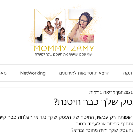
ייעוץ עסקי שיעיף את העסק שלך למעלה
זנקה
הרצאות וסדנאות לאירגונים
NetWorking
מאמ
זמן קריאה 1 דקות
סק שלך כבר חיסנת?
להתחנף לפייזר או לעמוד בתור. 
שהעסק שלך יהיה מחוסן ובריא? 