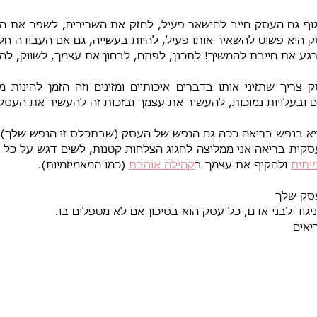
ע את חייבת להמשיך! לתכנן, לפתח, לבחון את עצמך, לשווק, לה
 ובעלויות נמוכות, להעשיר את עצמך ובזכות זה להעשיר את העסק
יתית
 ולהקיף את עצמך ב
קהילה אוהבת
 (כמו המאמיזמיות).
עסק שלך
ניגוד לבני אדם, כל עסק הוא בסיכון אם לא מטפלים בו.
יאים