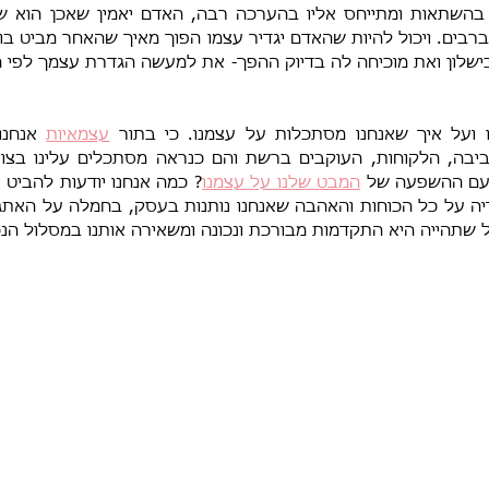
ו ועל איך שאנחנו מסתכלות על עצמנו. כי בתור 
עצמאיות
 אנחנו
 עם ההשפעה של 
המבט שלנו על עצמנו
תהייה היא התקדמות מבורכת ונכונה ומשאירה אותנו במסלול הנכ