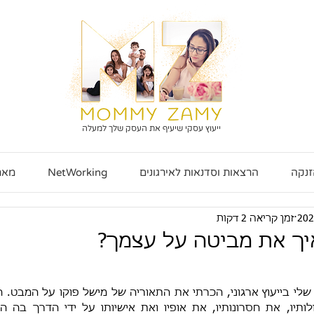
ייעוץ עסקי שיעיף את העסק שלך למעלה
זנקה
הרצאות וסדנאות לאירגונים
NetWorking
מאמ
זמן קריאה 2 דקות
ך את מביטה על עצמך?