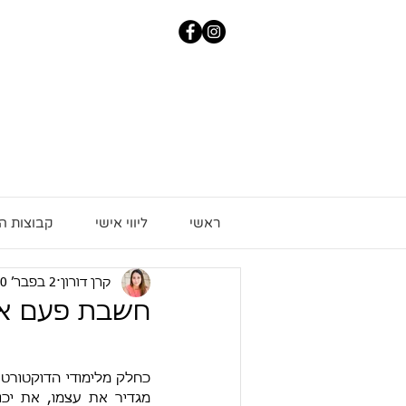
ראשי
ליווי אישי
קבוצות ה
קרן דורון
2 בפבר׳ 2020
חשבת פעם אי