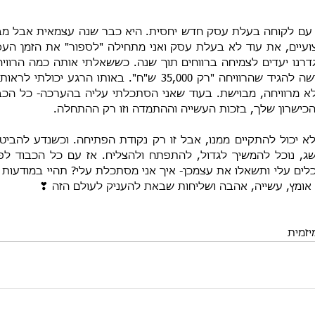
אומץ, עשייה, אהבה ושליחות שבאת להעניק לעולם הזה ❣
יזמית