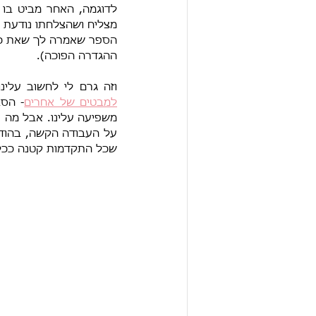
ההגדרה הפוכה).
וזה גרם לי לחשוב עלינ
למבטים של אחרים
משפיעה עלינו. אבל מה
שכל התקדמות קטנה ככל ש