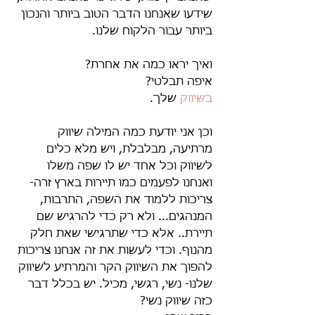
שידעו שאנחנו הדבר הטוב ביותר והנכון 
ביותר עבור הלקוח שלנו.
ואיך יראו כמה את אחרת?
איפה תבלטי?
בשיווק 
שלך.
וכן אני יודעת כמה המילה שיווק 
מרתיעה, מבלבלת, ויש מלא כלים 
לשיווק וכל אחד יש לו שפה משלו 
ואנחנו לפעמים כמו תיירות בארץ זרה- 
צריכות ללמוד את השפה, התרבות, 
המנהגים... ולא רק כדי להרגיש שם 
תיירת.. אלא כדי שתרגישי שאת חלק 
מהנוף. וכדי לעשות את זה אנחנו צריכות 
להפוך את השיווק הקר והמרתיע לשיווק 
שלנו- נשי, רגשי, מכיל. יש בכלל דבר 
כזה שיווק נשי? 