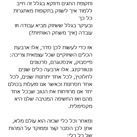
ותקופת החגים ודווקא בגלל זה חייב 
ללמוד איך לשווק בתקופות מאתגרות 
כל כך
ובעיקר בגלל ששיווק מביא עבודה וזו 
עובדה (איך משחק האותיות?)
אז כדי לעשות לכן סדר, אלו ארבעת 
הכלים השיווקיים שכל עצמאית צריכה: 
פייסבוק, אינסטגרם, סרטונים 
ונטוורקינג. אלו ארבעה כלים שונים 
לחלוטין, לכל אחד יתרונות שונים, לכל 
אחד חסרונות וכאשר אנו פועלות בכולם 
יחד אנו מרוויחות את הטוב שבכל אחד 
מהם ואז החשיפה המטיבה שלנו היא 
מקסימלית.
ומאחר וכל כלי שכזה הוא עולם מלא, 
אתן לכן הסבר קצר וממוקד על המהות 
של כל כלי: